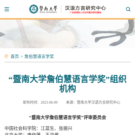
首页
>
詹伯慧语言学奖
“暨南大学詹伯慧语言学奖”组织
机构
发布时间：2023-06-09
来源：暨南大学汉语方言研究中心
“暨南大学詹伯慧语言学奖”评审委员会
中国社会科学院：江蓝生、张振兴