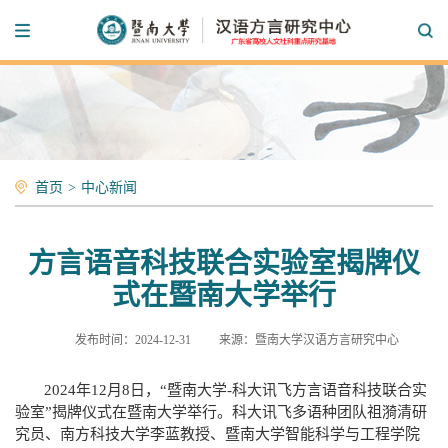
首页
>
中心新闻
方言语音科技联合实验室揭牌仪
式在暨南大学举行
发布时间：2024-12-31
来源：暨南大学汉语方言研究中心
2024年12月8日，“暨南大学-科大讯飞方言语音科技联合实
验室”
揭牌仪式在暨南大学举行
。科大讯飞多语种团队祖漪清研
究员、南方科技大学李蓝教授、暨南大学智能科学与工程学院