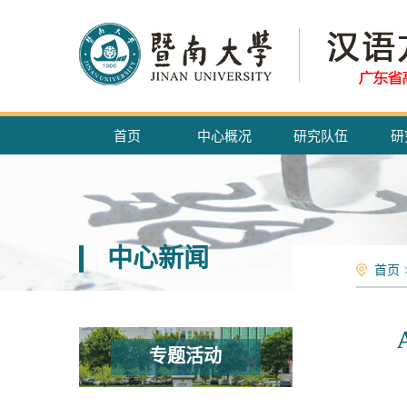
首页
中心概况
研究队伍
研
中心新闻
首页
专题活动