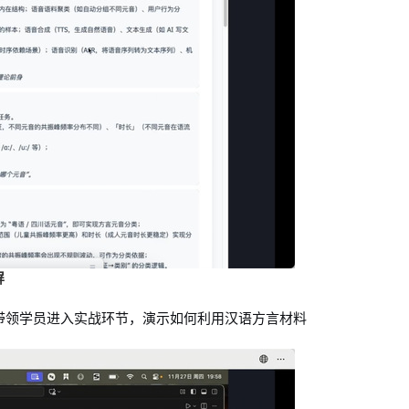
屏
带领学员进入实战环节，演示如何利用汉语方言材料