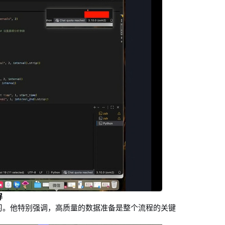
屏
习。他特别强调，高质量的数据准备是整个流程的关键