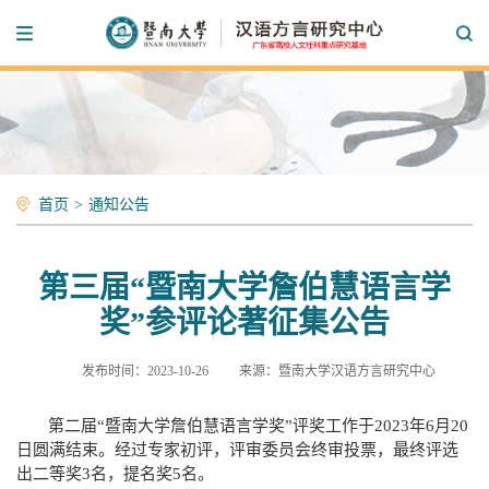
首页
>
通知公告
第三届“暨南大学詹伯慧语言学
奖”参评论著征集公告
发布时间：2023-10-26
来源：暨南大学汉语方言研究中心
第二届
“暨南大学詹伯慧语言学奖”评奖工作于2023年6月20
日圆满结束。经过专家初评，评审委员会终审投票，最终评选
出二等奖3名，提名奖5名。