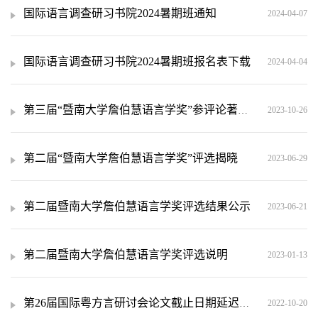
国际语言调查研习书院2024暑期班通知
2024-04-07
国际语言调查研习书院2024暑期班报名表下载
2024-04-04
第三届“暨南大学詹伯慧语言学奖”参评论著征集公告
2023-10-26
第二届“暨南大学詹伯慧语言学奖”评选揭晓
2023-06-29
第二届暨南大学詹伯慧语言学奖评选结果公示
2023-06-21
第二届暨南大学詹伯慧语言学奖评选说明
2023-01-13
第26届国际粤方言研讨会论文截止日期延迟通告
2022-10-20